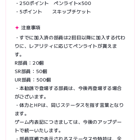
・250ポイント ペンライト×500
・5ポイント スキップチケット
注意事項
・すでに加入済の部員は2回目以降に加入する代わ
りに、レアリティに応じてペンライトが貰えま
す。
R部員：20個
SR部員：50個
UR部員：500個
・本勧誘で登場する部員は、今後再登場する場合
がございます。
・体力とHPは、同じステータスを指す言葉となり
ます。
ゲーム内表記につきましては、今後のアップデー
トで統一いたします。
・部員詳細で表示されるステータスや特技は、全