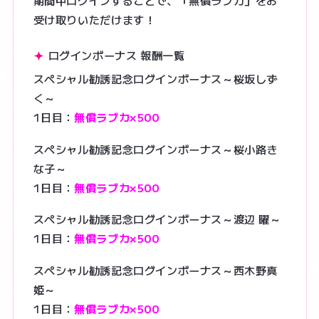
期間中ログインすることで、「無償ラブカ」をお
受け取りいただけます！
ログインボーナス 報酬一覧
スペシャル勧誘記念ログインボーナス～桜坂しず
く～
1日目：
無償ラブカ×500
スペシャル勧誘記念ログインボーナス～桜小路き
な子～
1日目：
無償ラブカ×500
スペシャル勧誘記念ログインボーナス～渡辺 曜～
1日目：
無償ラブカ×500
スペシャル勧誘記念ログインボーナス～西木野真
姫～
1日目：
無償ラブカ×500