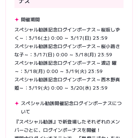
ナス
開催期間
スペシャル勧誘記念ログインボーナス～桜坂しず
く～：3/16(土) 0:00 ～ 3/17(日) 23:59
スペシャル勧誘記念ログインボーナス～桜小路き
な子～：3/17(日) 0:00 ～ 3/18(月) 23:59
スペシャル勧誘記念ログインボーナス～渡辺 曜
～：3/18(月) 0:00 ～ 3/19(火) 23:59
スペシャル勧誘記念ログインボーナス～西木野真
姫～：3/19(火) 0:00 ～ 3/20(水) 23:59
スペシャル勧誘開催記念ログインボーナスにつ
いて
『スペシャル勧誘』で新登場したそれぞれのメン
バーごとに、ログインボーナスを開催！