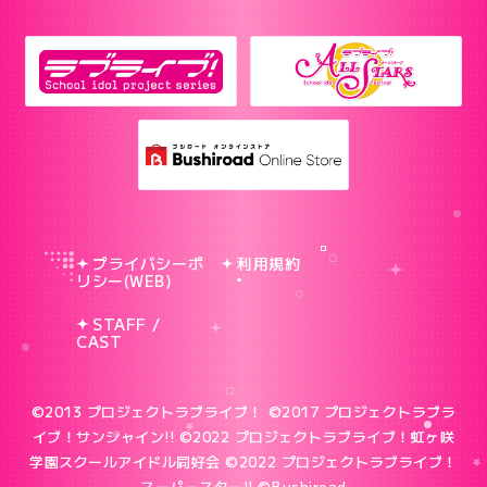
プライバシーポ
利用規約
リシー(WEB)
STAFF /
CAST
©2013 プロジェクトラブライブ！ ©2017 プロジェクトラブラ
イブ！サンシャイン!!
©2022 プロジェクトラブライブ！虹ヶ咲
学園スクールアイドル同好会 ©2022 プロジェクトラブライブ！
スーパースター!!
©Bushiroad