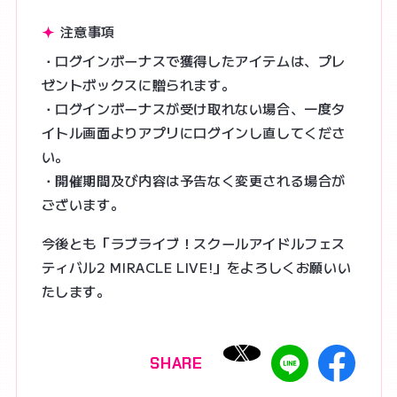
注意事項
・ログインボーナスで獲得したアイテムは、プレ
ゼントボックスに贈られます。
・ログインボーナスが受け取れない場合、一度タ
イトル画面よりアプリにログインし直してくださ
い。
・開催期間及び内容は予告なく変更される場合が
ございます。
今後とも「ラブライブ！スクールアイドルフェス
ティバル2 MIRACLE LIVE!」をよろしくお願いい
たします。
SHARE