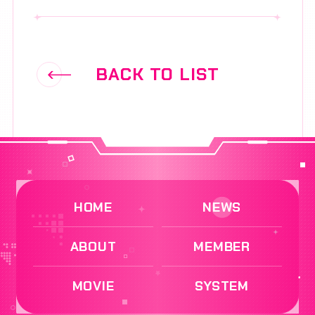
BACK TO LIST
HOME
NEWS
ABOUT
MEMBER
MOVIE
SYSTEM