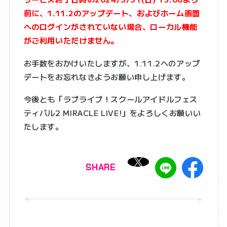
前に、1.11.2のアップデート、およびホーム画面
へのログインがされていない場合、ローカル機能
がご利用いただけません。
お手数をおかけいたしますが、1.11.2へのアップ
デートをお忘れなきようお願い申し上げます。
今後とも「ラブライブ！スクールアイドルフェス
ティバル2 MIRACLE LIVE!」をよろしくお願いい
たします。
SHARE