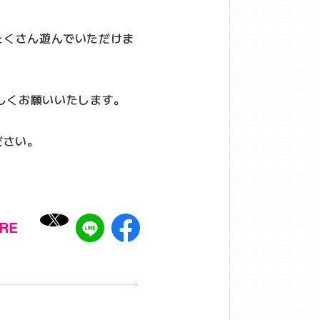
たくさん遊んでいただけま
よろしくお願いいたします。
ださい。
RE