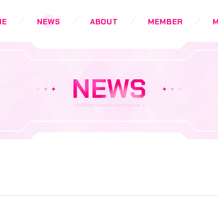
ME
NEWS
ABOUT
MEMBER
M
NEWS