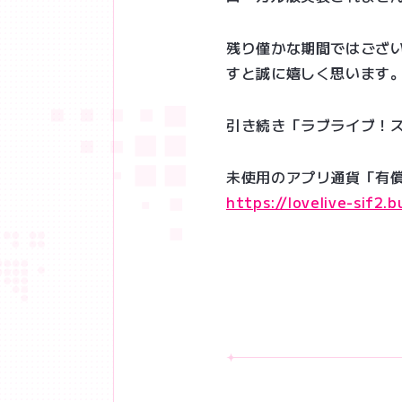
残り僅かな期間ではござ
すと誠に嬉しく思います
引き続き「ラブライブ！スク
未使用のアプリ通貨「有償
https://lovelive-sif2.