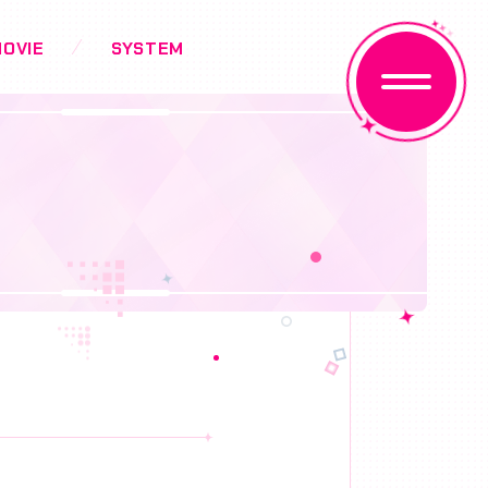
OVIE
SYSTEM