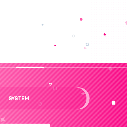
SYSTEM