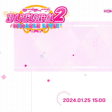
HO
2024.01.25 15:00