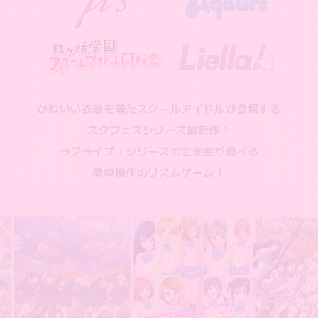
かわいい衣装を着たスクールアイドルが
登場する
スクフェスシリーズ最新作！
ラブライブ！シリーズの全楽曲が遊べる
簡単操作のリズムゲーム！