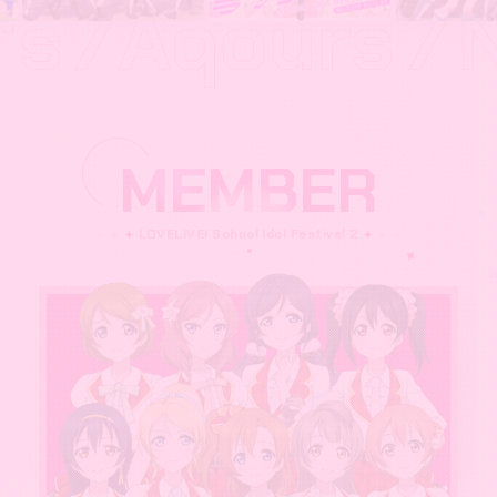
MEMBER